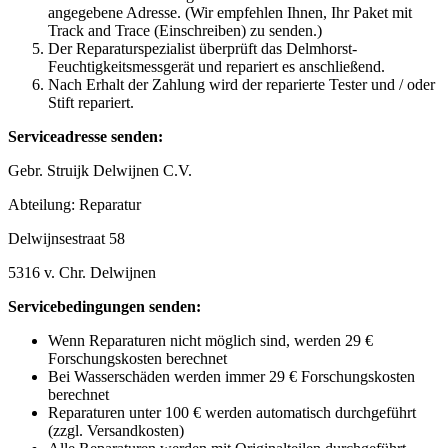
angegebene Adresse. (Wir empfehlen Ihnen, Ihr Paket mit
Track and Trace (Einschreiben) zu senden.)
Der Reparaturspezialist überprüft das Delmhorst-
Feuchtigkeitsmessgerät und repariert es anschließend.
Nach Erhalt der Zahlung wird der reparierte Tester und / oder
Stift repariert.
Serviceadresse senden:
Gebr. Struijk Delwijnen C.V.
Abteilung: Reparatur
Delwijnsestraat 58
5316 v. Chr. Delwijnen
Servicebedingungen senden:
Wenn Reparaturen nicht möglich sind, werden 29 €
Forschungskosten berechnet
Bei Wasserschäden werden immer 29 € Forschungskosten
berechnet
Reparaturen unter 100 € werden automatisch durchgeführt
(zzgl. Versandkosten)