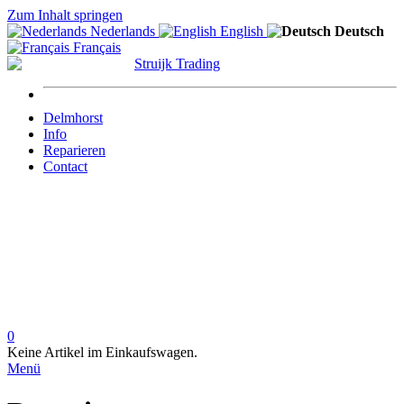
Zum Inhalt springen
Nederlands
English
Deutsch
Français
Delmhorst
Info
Reparieren
Contact
0
Keine Artikel im Einkaufswagen.
Menü