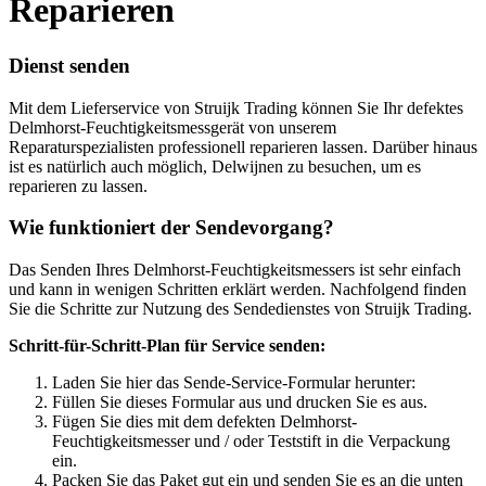
Reparieren
Dienst senden
Mit dem Lieferservice von Struijk Trading können Sie Ihr defektes
Delmhorst-Feuchtigkeitsmessgerät von unserem
Reparaturspezialisten professionell reparieren lassen. Darüber hinaus
ist es natürlich auch möglich, Delwijnen zu besuchen, um es
reparieren zu lassen.
Wie funktioniert der Sendevorgang?
Das Senden Ihres Delmhorst-Feuchtigkeitsmessers ist sehr einfach
und kann in wenigen Schritten erklärt werden. Nachfolgend finden
Sie die Schritte zur Nutzung des Sendedienstes von Struijk Trading.
Schritt-für-Schritt-Plan für Service senden:
Laden Sie hier das Sende-Service-Formular herunter:
Füllen Sie dieses Formular aus und drucken Sie es aus.
Fügen Sie dies mit dem defekten Delmhorst-
Feuchtigkeitsmesser und / oder Teststift in die Verpackung
ein.
Packen Sie das Paket gut ein und senden Sie es an die unten